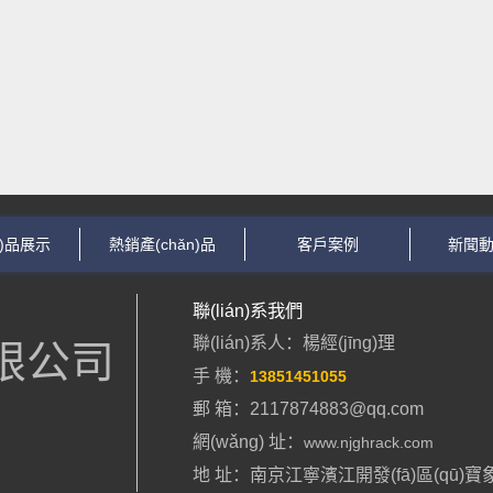
n)品展示
熱銷產(chǎn)品
客戶案例
新聞動態
聯(lián)系我們
聯(lián)系人：楊經(jīng)理
限公司
手 機：
13851451055
郵 箱：2117874883@qq.com
網(wǎng) 址：
www.njghrack.com
地 址：南京江寧濱江開發(fā)區(qū)寶