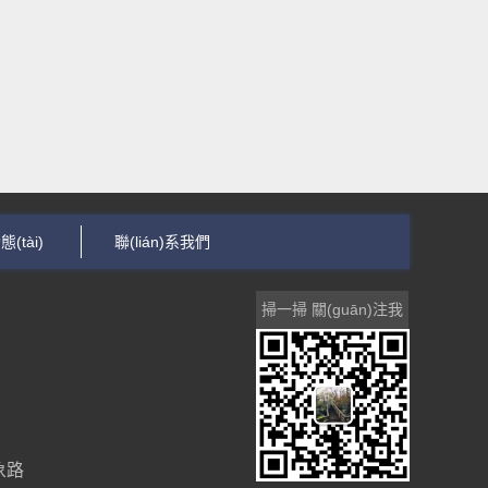
(tài)
聯(lián)系我們
掃一掃 關(guān)注我
們
象路