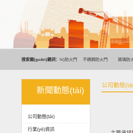
鋼質(zhì)防火門
搜索關(guān)鍵詞：
木質(zhì)防火門
不銹鋼防火門
玻璃防火
公司動態(tài
新聞動態(tài)
公司動態(tài)
行業(yè)資訊