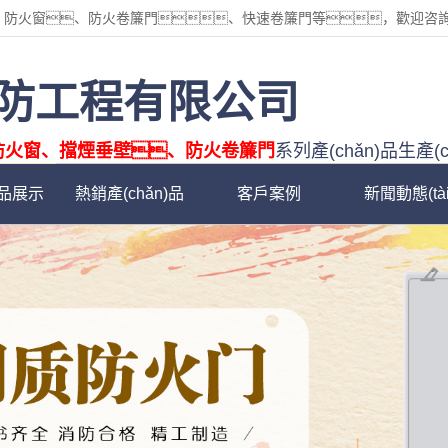
、防火窗、防火卷簾門、快速卷簾門等，歡迎咨詢
防工程有限公司
防火窗、擋煙垂壁、防火卷簾門
系列產(chǎn)品生產(c
)品展示
熱銷產(chǎn)品
客戶案例
新聞動態(tài